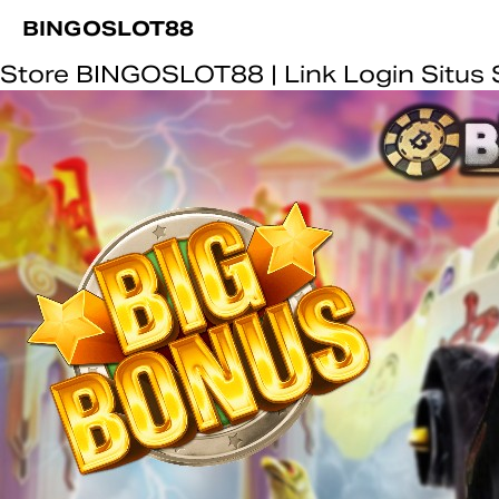
BINGOSLOT88
Store
BINGOSLOT88 | Link Login Situs 