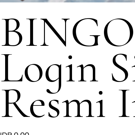
BINGOS
Login S
Resmi I
IDR 0.00